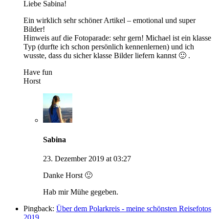
Liebe Sabina!
Ein wirklich sehr schöner Artikel – emotional und super
Bilder!
Hinweis auf die Fotoparade: sehr gern! Michael ist ein klasse
Typ (durfte ich schon persönlich kennenlernen) und ich
wusste, dass du sicher klasse Bilder liefern kannst 🙂 .
Have fun
Horst
Sabina
23. Dezember 2019 at 03:27
Danke Horst 🙂
Hab mir Mühe gegeben.
Pingback:
Über dem Polarkreis - meine schönsten Reisefotos
2019