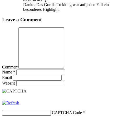
Danke. Das Gorilla Trekking war auf jeden Fall ein
besonderes Highlight.
Leave a Comment
Comment
Name
*
Email
Website
CAPTCHA Code
*