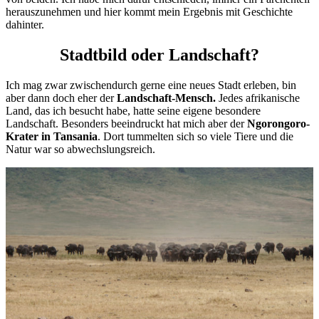
herauszunehmen und hier kommt mein Ergebnis mit Geschichte
dahinter.
Stadtbild oder Landschaft?
Ich mag zwar zwischendurch gerne eine neues Stadt erleben, bin
aber dann doch eher der
Landschaft-Mensch.
Jedes afrikanische
Land, das ich besucht habe, hatte seine eigene besondere
Landschaft. Besonders beeindruckt hat mich aber der
Ngorongoro-
Krater in Tansania
. Dort tummelten sich so viele Tiere und die
Natur war so abwechslungsreich.