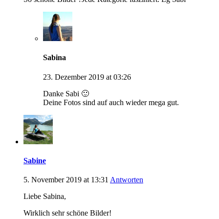
Sabina
23. Dezember 2019 at 03:26
Danke Sabi 🙂
Deine Fotos sind auf auch wieder mega gut.
Sabine
5. November 2019 at 13:31
Antworten
Liebe Sabina,
Wirklich sehr schöne Bilder!