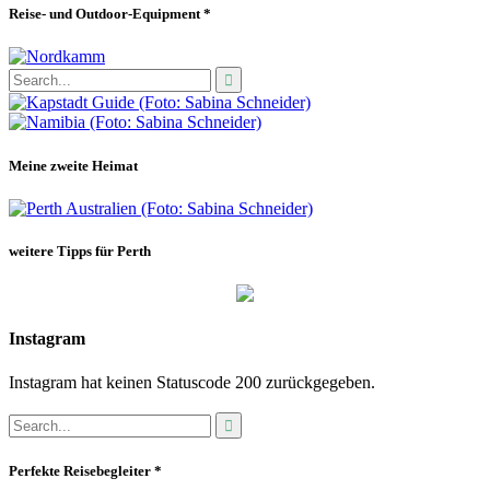
Reise- und Outdoor-Equipment *
Meine zweite Heimat
weitere Tipps für Perth
Instagram
Instagram hat keinen Statuscode 200 zurückgegeben.
Perfekte Reisebegleiter *