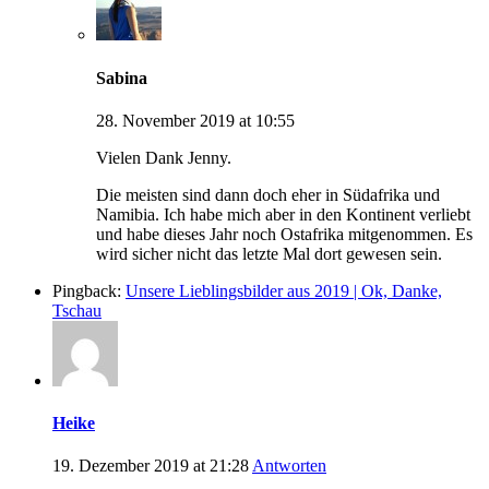
Sabina
28. November 2019 at 10:55
Vielen Dank Jenny.
Die meisten sind dann doch eher in Südafrika und
Namibia. Ich habe mich aber in den Kontinent verliebt
und habe dieses Jahr noch Ostafrika mitgenommen. Es
wird sicher nicht das letzte Mal dort gewesen sein.
Pingback:
Unsere Lieblingsbilder aus 2019 | Ok, Danke,
Tschau
Heike
19. Dezember 2019 at 21:28
Antworten