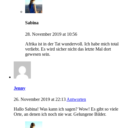
Sabina
28. November 2019 at 10:56
Afrika ist in der Tat wundervoll. Ich habe mich total
verliebt. Es wird sicher nicht das letzte Mal dort
gewesen sein.
Jenny
26. November 2019 at 22:13
Antworten
Hallo Sabina! Was kann ich sagen? Wow! Es gibt so viele
Orte, an denen ich noch nie war. Gelungene Bilder.