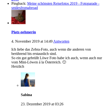
Pingback:
Meine schönsten Reisefotos 2019 - Fotoparade -
smilesfromabroad
Platz-nehmerin
4. November 2019 at 14:49
Antworten
Ich liebe das Zebra-Foto, auch wenn die anderen von
berührend bis erstaunlich sind.
So ein gut gebrüllt Löwe Foto habe ich auch, wenn auch nur
vom Mini-Löwen á la Österreich. 🙂
Herzlich
Sabina
23. Dezember 2019 at 03:26