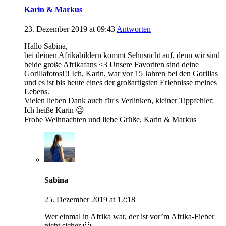
Karin & Markus
23. Dezember 2019 at 09:43
Antworten
Hallo Sabina,
bei deinen Afrikabildern kommt Sehnsucht auf, denn wir sind
beide große Afrikafans <3 Unsere Favoriten sind deine
Gorillafotos!!! Ich, Karin, war vor 15 Jahren bei den Gorillas
und es ist bis heute eines der großartigsten Erlebnisse meines
Lebens.
Vielen lieben Dank auch für's Verlinken, kleiner Tippfehler:
Ich heiße Karin 😉
Frohe Weihnachten und liebe Grüße, Karin & Markus
Sabina
25. Dezember 2019 at 12:18
Wer einmal in Afrika war, der ist vor’m Afrika-Fieber
nicht sicher 🙂