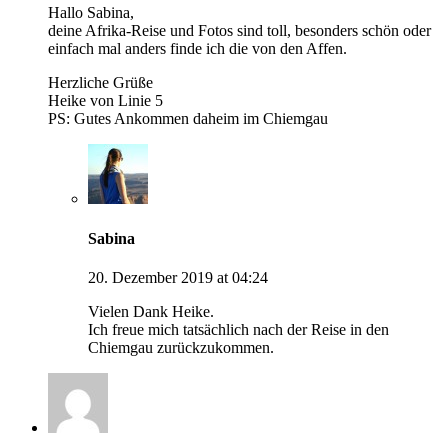
Hallo Sabina,
deine Afrika-Reise und Fotos sind toll, besonders schön oder
einfach mal anders finde ich die von den Affen.
Herzliche Grüße
Heike von Linie 5
PS: Gutes Ankommen daheim im Chiemgau
Sabina
20. Dezember 2019 at 04:24
Vielen Dank Heike.
Ich freue mich tatsächlich nach der Reise in den
Chiemgau zurückzukommen.