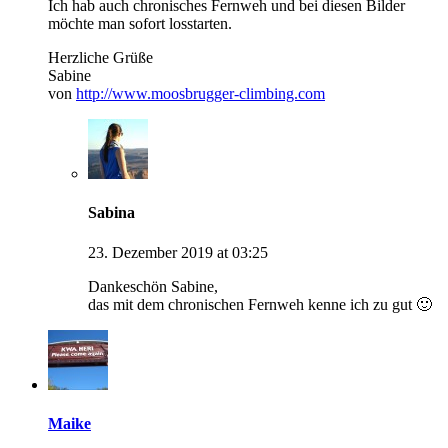
Ich hab auch chronisches Fernweh und bei diesen Bilder
möchte man sofort losstarten.
Herzliche Grüße
Sabine
von
http://www.moosbrugger-climbing.com
Sabina
23. Dezember 2019 at 03:25
Dankeschön Sabine,
das mit dem chronischen Fernweh kenne ich zu gut 🙂
Maike