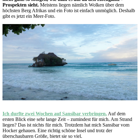
Prospekten sieht.
Meistens liegen nämlich Wolken über dem
höchsten Berg Afrikas und ein Foto ist einfach unmöglich. Deshalb
gibt es jetzt ein Meer-Foto.
Ich durfte zwei Wochen auf Sansibar verbringen.
Auf dem
ersten Blick eine sehr lange Zeit – zumindest für mich. Am Strand
liegen? Das ist nichts für mich. Trotzdem hat mich Sansibar vom
Hocker gehauen. Eine richtig schöne Insel und trotz der
überschaubaren Größe, bietet sie so viel.