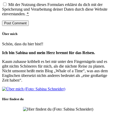
Mit der Nutzung dieses Formulars erklärst du dich mit der
Speicherung und Verarbeitung deiner Daten durch diese Website
einverstanden.
*
Über mich
Schön, dass du hier bist!!
Ich bin Sabina und mein Herz brennt für das Reisen.
Kaum zuhause kribbelt es bei mir unter den Fingernägeln und es
gibt nichts Schöneres für mich, als die nächste Reise zu planen.
Nicht umsonst heißt mein Blog „Whale of a Time“, was aus dem
Englischen übersetzt nichts anderes bedeutet als „eine großartige
Zeit haben“.
Hier findest du