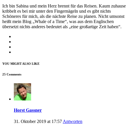
Ich bin Sabina und mein Herz brennt für das Reisen. Kaum zuhause
kribbelt es bei mir unter den Fingernägeln und es gibt nichts
Schöneres für mich, als die nächste Reise zu planen. Nicht umsonst
heißt mein Blog „Whale of a Time“, was aus dem Englischen
übersetzt nichts anderes bedeutet als „eine großartige Zeit haben“.
YOU MIGHT ALSO LIKE
25 Comments
Horst Gassner
31. Oktober 2019 at 17:57
Antworten