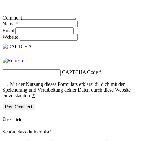
Comment
Name
*
Email
Website
CAPTCHA Code
*
Mit der Nutzung dieses Formulars erklärst du dich mit der
Speicherung und Verarbeitung deiner Daten durch diese Website
einverstanden.
*
Über mich
Schön, dass du hier bist!!