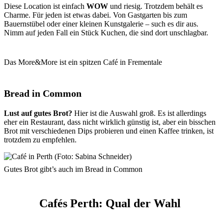
Diese Location ist einfach
WOW
und riesig. Trotzdem behält es
Charme. Für jeden ist etwas dabei. Von Gastgarten bis zum
Bauernstübel oder einer kleinen Kunstgalerie – such es dir aus.
Nimm auf jeden Fall ein Stück Kuchen, die sind dort unschlagbar.
Das More&More ist ein spitzen Café in Frementale
Bread in Common
Lust auf gutes Brot?
Hier ist die Auswahl groß. Es ist allerdings
eher ein Restaurant, dass nicht wirklich günstig ist, aber ein bisschen
Brot mit verschiedenen Dips probieren und einen Kaffee trinken, ist
trotzdem zu empfehlen.
Gutes Brot gibt’s auch im Bread in Common
Cafés Perth: Qual der Wahl