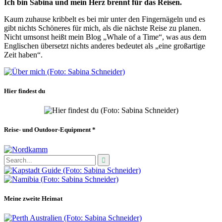
Ich bin Sabina und mein Herz brennt für das Reisen.
Kaum zuhause kribbelt es bei mir unter den Fingernägeln und es
gibt nichts Schöneres für mich, als die nächste Reise zu planen.
Nicht umsonst heißt mein Blog „Whale of a Time“, was aus dem
Englischen übersetzt nichts anderes bedeutet als „eine großartige
Zeit haben“.
Hier findest du
Reise- und Outdoor-Equipment *
Meine zweite Heimat