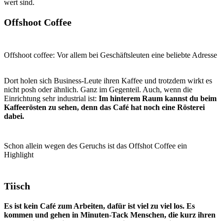
wert sind.
Offshoot Coffee
Offshoot coffee: Vor allem bei Geschäftsleuten eine beliebte Adresse
Dort holen sich Business-Leute ihren Kaffee und trotzdem wirkt es
nicht posh oder ähnlich. Ganz im Gegenteil. Auch, wenn die
Einrichtung sehr industrial ist:
Im hinterem Raum kannst du beim
Kaffeerösten zu sehen, denn das Café hat noch eine Rösterei
dabei.
Schon allein wegen des Geruchs ist das Offshot Coffee ein
Highlight
Tiisch
Es ist kein Café zum Arbeiten, dafür ist viel zu viel los. Es
kommen und gehen in Minuten-Tack Menschen, die kurz ihren