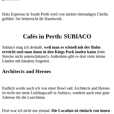
Halo Espresso in South Perth wird von meiner ehemaligen Chefin
geführt. Sie beherrscht ihr Handwerk.
Cafés in Perth: SUBIACO
Subiaco mag ich deshalb,
weil man es schnell mit der Bahn
erreicht und man dann in den Kings Park laufen kann
(bitte
Strecke nicht unterschätzen!). Außerdem gibt es dort viele kleine
Länden mit lokalem Angebot.
Architects and Heroes
Endlich werde auch ich von einer Bowl satt: Architects and Heroes
ist nicht nur mein Lieblingscafé in Subiaco, sondern auch eine gute
Adresse für die Lunchtime.
Dort war ich nicht nur einmal.
Die Location ist einfach von innen