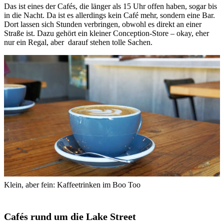
Das ist eines der Cafés, die länger als 15 Uhr offen haben, sogar bis
in die Nacht. Da ist es allerdings kein Café mehr, sondern eine Bar.
Dort lassen sich Stunden verbringen, obwohl es direkt an einer
Straße ist. Dazu gehört ein kleiner Conception-Store – okay, eher
nur ein Regal, aber darauf stehen tolle Sachen.
Klein, aber fein: Kaffeetrinken im Boo Too
Cafés rund um die
Lake Street