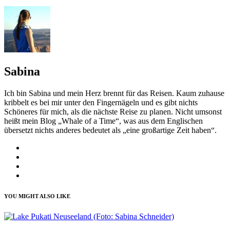
Sabina
Ich bin Sabina und mein Herz brennt für das Reisen. Kaum zuhause
kribbelt es bei mir unter den Fingernägeln und es gibt nichts
Schöneres für mich, als die nächste Reise zu planen. Nicht umsonst
heißt mein Blog „Whale of a Time“, was aus dem Englischen
übersetzt nichts anderes bedeutet als „eine großartige Zeit haben“.
YOU MIGHT ALSO LIKE