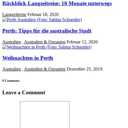
Rückblick Langzeitreise: 10 Monate unterwegs
Langzeitreise
Februar 18, 2020
Perth: Tipps für die australische Stadt
Australien
,
Australien & Ozeanien
Februar 12, 2020
Weihnachten in Perth
Australien
,
Australien & Ozeanien
Dezember 25, 2019
0 Comments
Leave a Comment