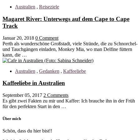
Australien
,
Reiseziele
Magaret River: Unterwegs auf dem Cape to Cape
Track
Januar 20, 2018
0 Comment
Perth als wunderschöne Großstadt, viele Strände, die zu Schnorchel-
und Tauchgängen einladen, Monkey Mia, wo man Delfine füttern
kann, die …
Australien
,
Gedanken
,
Kaffeeliebe
Kaffeeliebe in Australien
September 05, 2017
2 Comments
Es gibt zwei Fakten zu mir und Kaffee: Ich brauche ihn in der Früh
für den perfekten Start in den …
Über mich
Schön, dass du hier bist!!