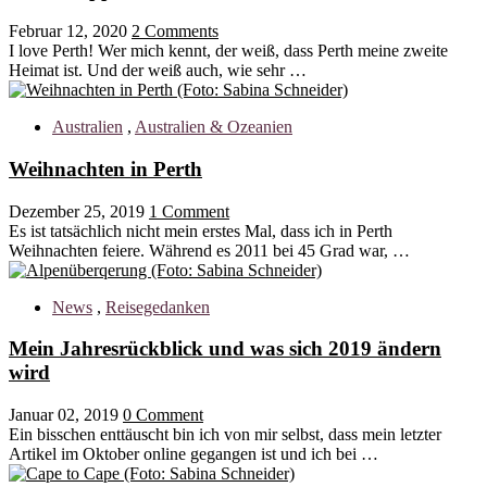
Februar 12, 2020
2 Comments
I love Perth! Wer mich kennt, der weiß, dass Perth meine zweite
Heimat ist. Und der weiß auch, wie sehr …
Australien
,
Australien & Ozeanien
Weihnachten in Perth
Dezember 25, 2019
1 Comment
Es ist tatsächlich nicht mein erstes Mal, dass ich in Perth
Weihnachten feiere. Während es 2011 bei 45 Grad war, …
News
,
Reisegedanken
Mein Jahresrückblick und was sich 2019 ändern
wird
Januar 02, 2019
0 Comment
Ein bisschen enttäuscht bin ich von mir selbst, dass mein letzter
Artikel im Oktober online gegangen ist und ich bei …