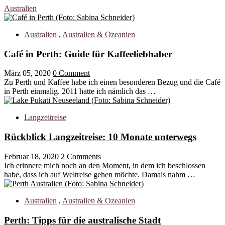
Australien
Australien
,
Australien & Ozeanien
Café in Perth: Guide für Kaffeeliebhaber
März 05, 2020
0 Comment
Zu Perth und Kaffee habe ich einen besonderen Bezug und die Café
in Perth einmalig. 2011 hatte ich nämlich das …
Langzeitreise
Rückblick Langzeitreise: 10 Monate unterwegs
Februar 18, 2020
2 Comments
Ich erinnere mich noch an den Moment, in dem ich beschlossen
habe, dass ich auf Weltreise gehen möchte. Damals nahm …
Australien
,
Australien & Ozeanien
Perth: Tipps für die australische Stadt