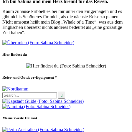
Ich bin Sabina und mein Herz brennt für das Reisen.
Kaum zuhause kribbelt es bei mir unter den Fingernägeln und es
gibt nichts Schöneres für mich, als die nächste Reise zu planen.
Nicht umsonst heißt mein Blog „Whale of a Time“, was aus dem
Englischen übersetzt nichts anderes bedeutet als „eine großartige
Zeit haben“.
Hier findest du
Reise- und Outdoor-Equipment *
Meine zweite Heimat