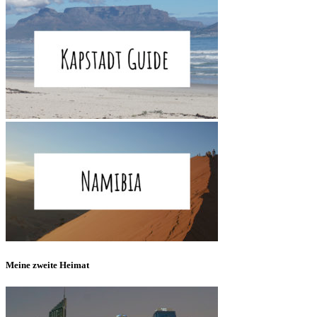
Meine zweite Heimat