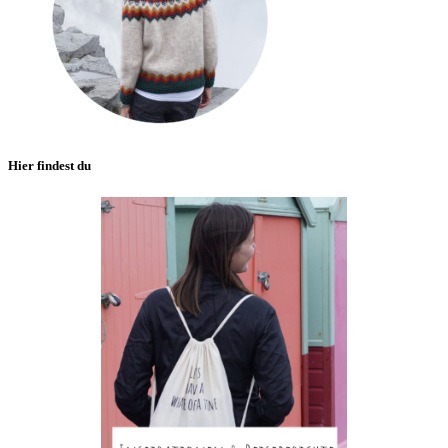
Hier findest du