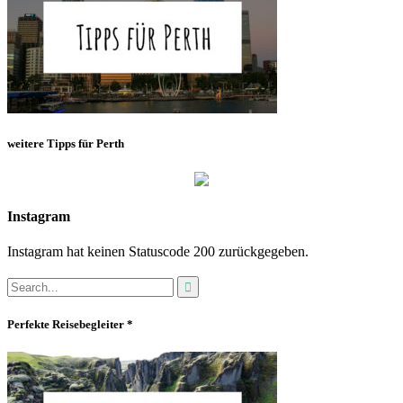
weitere Tipps für Perth
Instagram
Instagram hat keinen Statuscode 200 zurückgegeben.
Perfekte Reisebegleiter *