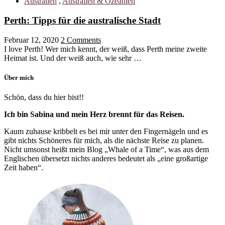
Australien
,
Australien & Ozeanien
Perth: Tipps für die australische Stadt
Februar 12, 2020
2 Comments
I love Perth! Wer mich kennt, der weiß, dass Perth meine zweite
Heimat ist. Und der weiß auch, wie sehr …
Über mich
Schön, dass du hier bist!!
Ich bin Sabina und mein Herz brennt für das Reisen.
Kaum zuhause kribbelt es bei mir unter den Fingernägeln und es
gibt nichts Schöneres für mich, als die nächste Reise zu planen.
Nicht umsonst heißt mein Blog „Whale of a Time“, was aus dem
Englischen übersetzt nichts anderes bedeutet als „eine großartige
Zeit haben“.