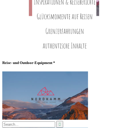
Reise- und Outdoor-Equipment *