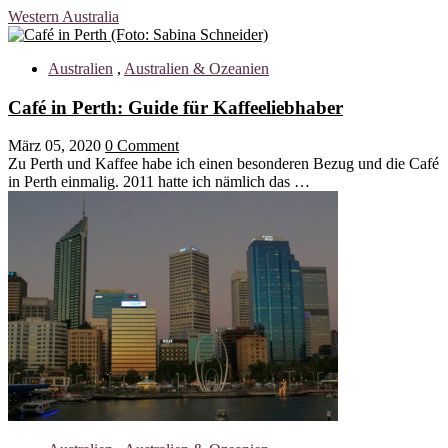
Western Australia
Australien
,
Australien & Ozeanien
Café in Perth: Guide für Kaffeeliebhaber
März 05, 2020
0 Comment
Zu Perth und Kaffee habe ich einen besonderen Bezug und die Café
in Perth einmalig. 2011 hatte ich nämlich das …