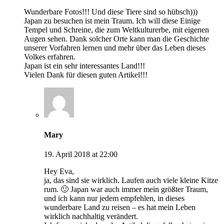
Wunderbare Fotos!!! Und diese Tiere sind so hübsch)))
Japan zu besuchen ist mein Traum. Ich will diese Einige
Tempel und Schreine, die zum Weltkulturerbe, mit eigenen
Augen sehen. Dank solcher Orte kann man die Geschichte
unserer Vorfahren lernen und mehr über das Leben dieses
Volkes erfahren.
Japan ist ein sehr interessantes Land!!!
Vielen Dank für diesen guten Artikel!!!
Mary
19. April 2018 at 22:00
Hey Eva,
ja, das sind sie wirklich. Laufen auch viele kleine Kitze
rum. 🙂 Japan war auch immer mein größter Traum,
und ich kann nur jedem empfehlen, in dieses
wunderbare Land zu reisen – es hat mein Leben
wirklich nachhaltig verändert.