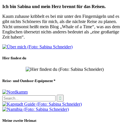
Ich bin Sabina und mein Herz brennt für das Reisen.
Kaum zuhause kribbelt es bei mir unter den Fingernägeln und es
gibt nichts Schöneres für mich, als die nächste Reise zu planen.
Nicht umsonst heißt mein Blog „Whale of a Time“, was aus dem
Englischen übersetzt nichts anderes bedeutet als „eine großartige
Zeit haben“.
Hier findest du
Reise- und Outdoor-Equipment *
Meine zweite Heimat