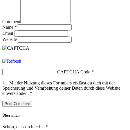
Comment
Name
*
Email
Website
CAPTCHA Code
*
Mit der Nutzung dieses Formulars erklärst du dich mit der
Speicherung und Verarbeitung deiner Daten durch diese Website
einverstanden.
*
Über mich
Schön, dass du hier bist!!