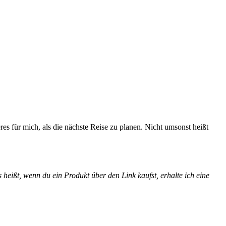
es für mich, als die nächste Reise zu planen. Nicht umsonst heißt
heißt, wenn du ein Produkt über den Link kaufst, erhalte ich eine