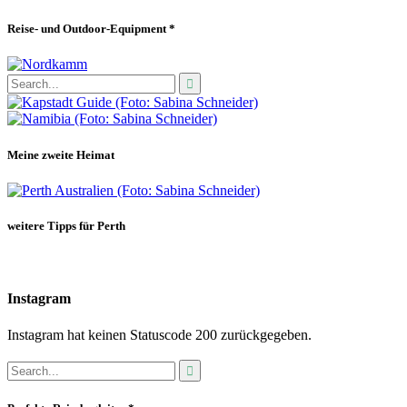
Reise- und Outdoor-Equipment *
Meine zweite Heimat
weitere Tipps für Perth
Instagram
Instagram hat keinen Statuscode 200 zurückgegeben.