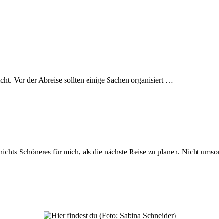
nicht. Vor der Abreise sollten einige Sachen organisiert …
 nichts Schöneres für mich, als die nächste Reise zu planen. Nicht um