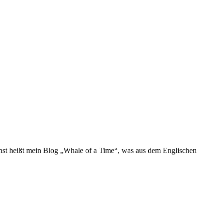
sonst heißt mein Blog „Whale of a Time“, was aus dem Englischen