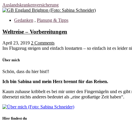
Auslandskrankenversicherung
Gedanken
,
Planung & Tipps
Weltreise – Vorbereitungen
April 23, 2019
2 Comments
Ins Flugzeug steigen und einfach losstarten – so einfach ist es leider 
Über mich
Schön, dass du hier bist!!
Ich bin Sabina und mein Herz brennt für das Reisen.
Kaum zuhause kribbelt es bei mir unter den Fingernägeln und es gibt
übersetzt nichts anderes bedeutet als „eine großartige Zeit haben“.
Hier findest du