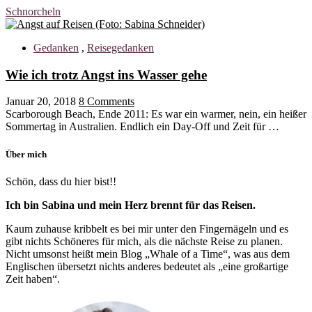
Schnorcheln
Gedanken
,
Reisegedanken
Wie ich trotz Angst ins Wasser gehe
Januar 20, 2018
8 Comments
Scarborough Beach, Ende 2011: Es war ein warmer, nein, ein heißer
Sommertag in Australien. Endlich ein Day-Off und Zeit für …
Über mich
Schön, dass du hier bist!!
Ich bin Sabina und mein Herz brennt für das Reisen.
Kaum zuhause kribbelt es bei mir unter den Fingernägeln und es
gibt nichts Schöneres für mich, als die nächste Reise zu planen.
Nicht umsonst heißt mein Blog „Whale of a Time“, was aus dem
Englischen übersetzt nichts anderes bedeutet als „eine großartige
Zeit haben“.