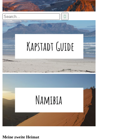
Meine zweite Heimat