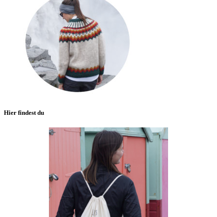
Hier findest du