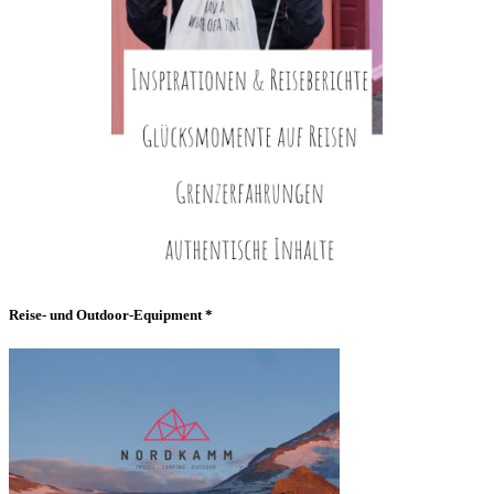
Reise- und Outdoor-Equipment *