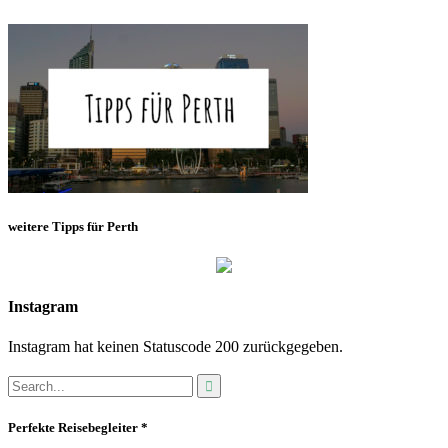
weitere Tipps für Perth
Instagram
Instagram hat keinen Statuscode 200 zurückgegeben.
Perfekte Reisebegleiter *