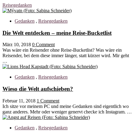
Reisegedanken
Gedanken
,
Reisegedanken
Die Welt entdecken – meine Reise-Bucketlist
März 10, 2018
0 Comment
Was wäre ein Reisender ohne Reise-Bucketlist? Was wäre ein
Reisender, bei dem diese immer länger, statt kürzer wird. Mir geht
…
Gedanken
,
Reisegedanken
Wieso die Welt aufschieben?
Februar 11, 2018
1 Comment
Ich sitze vor meinem PC und meine Gedanken sind eigentlich wo
ganz anderes. Mehr oder weniger genervt checke ich Instagram. …
Gedanken
,
Reisegedanken