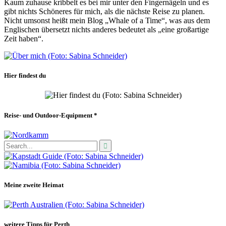
Kaum zuhause kribbelt es bei mir unter den Fingernägeln und es
gibt nichts Schöneres für mich, als die nächste Reise zu planen.
Nicht umsonst heißt mein Blog „Whale of a Time“, was aus dem
Englischen übersetzt nichts anderes bedeutet als „eine großartige
Zeit haben“.
Hier findest du
Reise- und Outdoor-Equipment *
Meine zweite Heimat
weitere Tipps für Perth